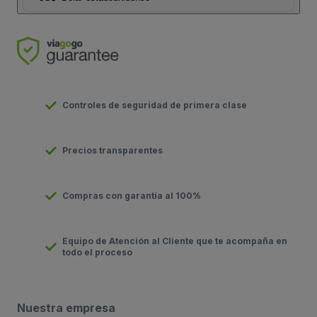
Controles de seguridad de primera clase
Precios transparentes
Compras con garantía al 100%
Equipo de Atención al Cliente que te acompaña en
todo el proceso
Nuestra empresa