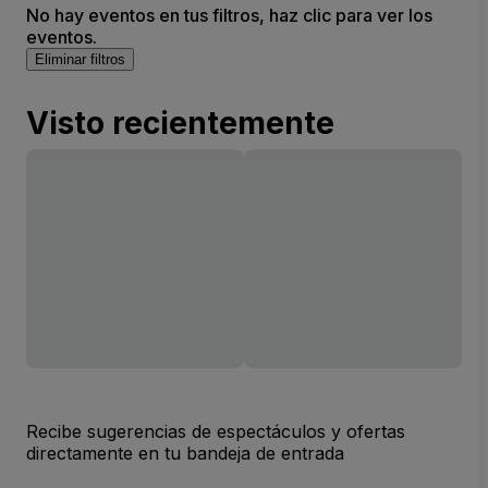
No hay eventos en tus filtros, haz clic para ver los
eventos.
Eliminar filtros
Visto recientemente
Recibe sugerencias de espectáculos y ofertas
directamente en tu bandeja de entrada