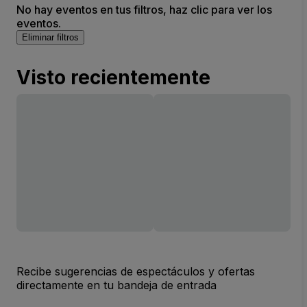
No hay eventos en tus filtros, haz clic para ver los
eventos.
Eliminar filtros
Visto recientemente
Recibe sugerencias de espectáculos y ofertas
directamente en tu bandeja de entrada