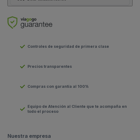
Controles de seguridad de primera clase
Precios transparentes
Compras con garantía al 100%
Equipo de Atención al Cliente que te acompaña en
todo el proceso
Nuestra empresa