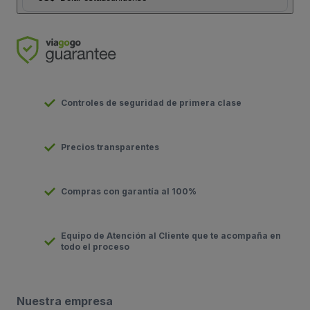
Controles de seguridad de primera clase
Precios transparentes
Compras con garantía al 100%
Equipo de Atención al Cliente que te acompaña en
todo el proceso
Nuestra empresa