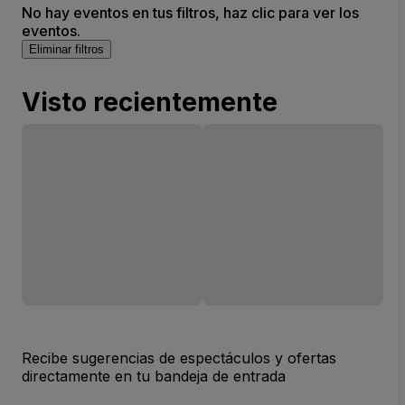
No hay eventos en tus filtros, haz clic para ver los
eventos.
Eliminar filtros
Visto recientemente
Recibe sugerencias de espectáculos y ofertas
directamente en tu bandeja de entrada