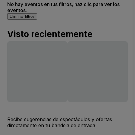
No hay eventos en tus filtros, haz clic para ver los
eventos.
Eliminar filtros
Visto recientemente
Recibe sugerencias de espectáculos y ofertas
directamente en tu bandeja de entrada