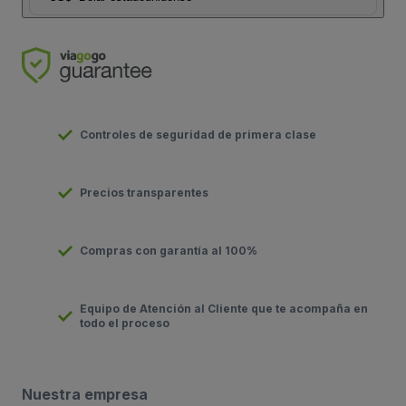
Controles de seguridad de primera clase
Precios transparentes
Compras con garantía al 100%
Equipo de Atención al Cliente que te acompaña en
todo el proceso
Nuestra empresa