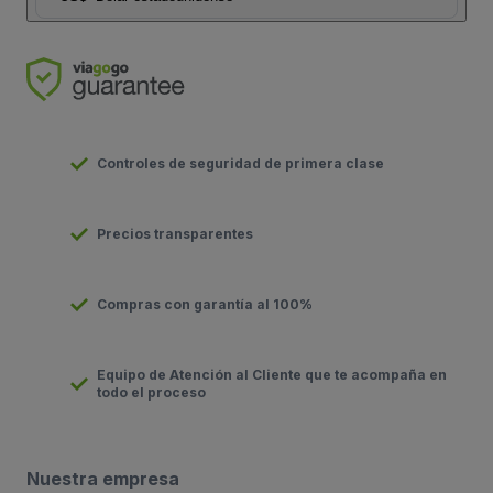
Controles de seguridad de primera clase
Precios transparentes
Compras con garantía al 100%
Equipo de Atención al Cliente que te acompaña en
todo el proceso
Nuestra empresa