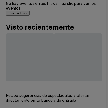
No hay eventos en tus filtros, haz clic para ver los
eventos.
Eliminar filtros
Visto recientemente
Recibe sugerencias de espectáculos y ofertas
directamente en tu bandeja de entrada