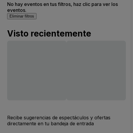
No hay eventos en tus filtros, haz clic para ver los
eventos.
Eliminar filtros
Visto recientemente
Recibe sugerencias de espectáculos y ofertas
directamente en tu bandeja de entrada