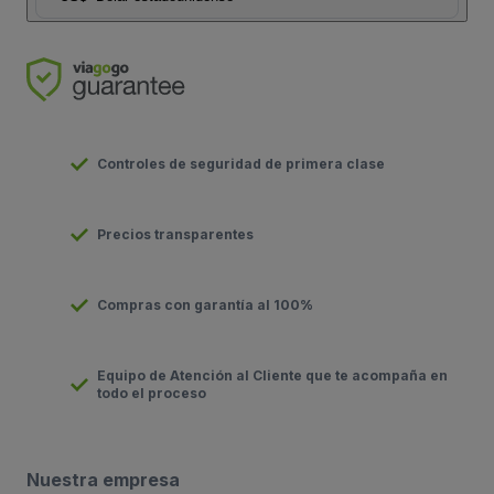
Controles de seguridad de primera clase
Precios transparentes
Compras con garantía al 100%
Equipo de Atención al Cliente que te acompaña en
todo el proceso
Nuestra empresa