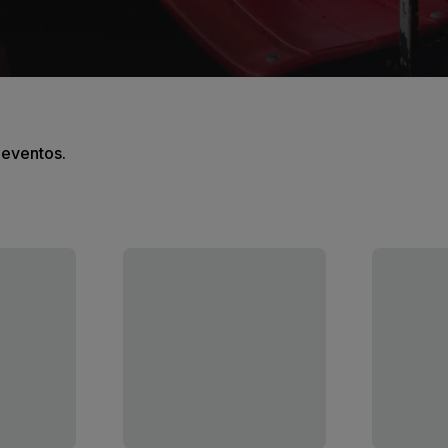
s eventos.