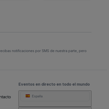
 recibas notificaciones por SMS de nuestra parte, pero
Eventos en directo en todo el mundo
ntacto
España