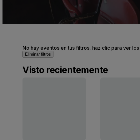
No hay eventos en tus filtros, haz clic para ver lo
Eliminar filtros
Visto recientemente