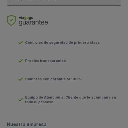
Controles de seguridad de primera clase
Precios transparentes
Compras con garantía al 100%
Equipo de Atención al Cliente que te acompaña en
todo el proceso
Nuestra empresa