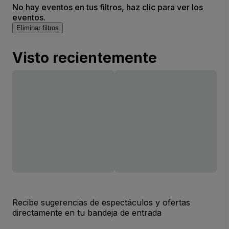
No hay eventos en tus filtros, haz clic para ver los
eventos.
Eliminar filtros
Visto recientemente
Recibe sugerencias de espectáculos y ofertas
directamente en tu bandeja de entrada