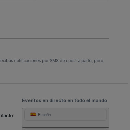
 recibas notificaciones por SMS de nuestra parte, pero
Eventos en directo en todo el mundo
ntacto
España