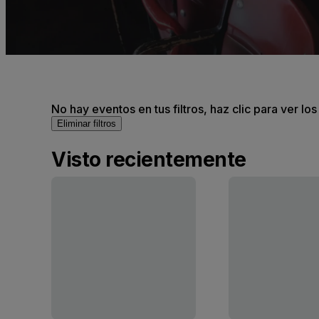
No hay eventos en tus filtros, haz clic para ver lo
Eliminar filtros
Visto recientemente