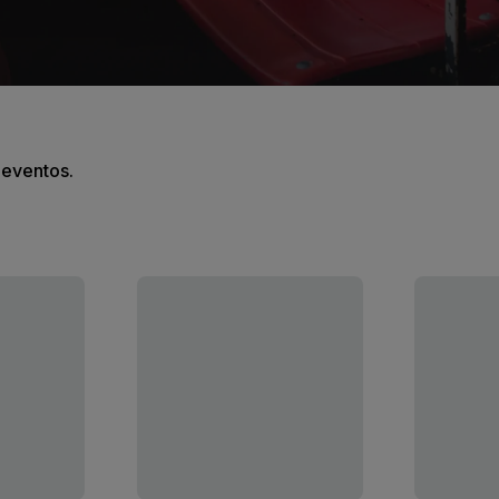
s eventos.