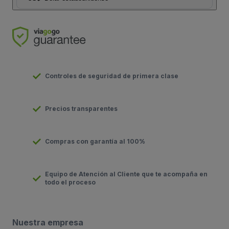
Controles de seguridad de primera clase
Precios transparentes
Compras con garantía al 100%
Equipo de Atención al Cliente que te acompaña en
todo el proceso
Nuestra empresa