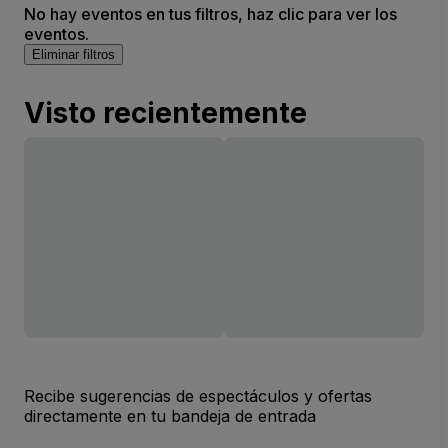
No hay eventos en tus filtros, haz clic para ver los
eventos.
Eliminar filtros
Visto recientemente
Recibe sugerencias de espectáculos y ofertas
directamente en tu bandeja de entrada