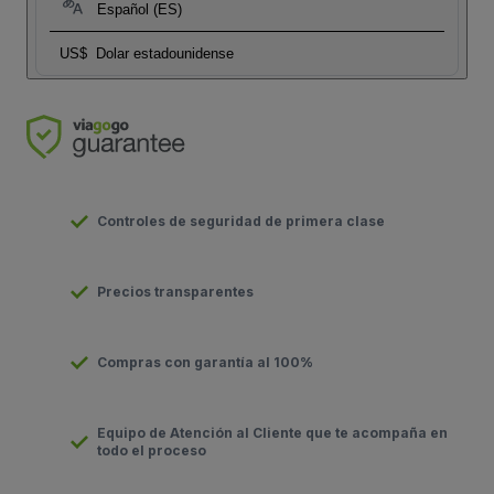
Español (ES)
US$
Dolar estadounidense
Controles de seguridad de primera clase
Precios transparentes
Compras con garantía al 100%
Equipo de Atención al Cliente que te acompaña en
todo el proceso