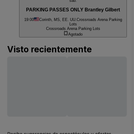
sáb.
PARKING PASSES ONLY Brantley Gilbert
19:00
Corinth, MS, EE. UU.
Crossroads Arena Parking
Lots
Crossroads Arena Parking Lots
Agotado
Visto recientemente