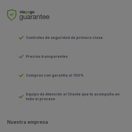
Controles de seguridad de primera clase
Precios transparentes
Compras con garantía al 100%
Equipo de Atención al Cliente que te acompaña en
todo el proceso
Nuestra empresa