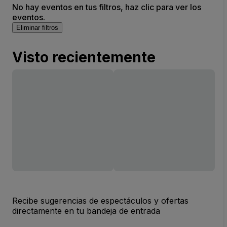
No hay eventos en tus filtros, haz clic para ver los
eventos.
Eliminar filtros
Visto recientemente
Recibe sugerencias de espectáculos y ofertas
directamente en tu bandeja de entrada