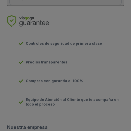
Controles de seguridad de primera clase
Precios transparentes
Compras con garantía al 100%
Equipo de Atención al Cliente que te acompaña en
todo el proceso
Nuestra empresa