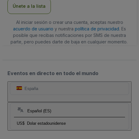
electrónico
Únete a la lista
Al iniciar sesión o crear una cuenta, aceptas nuestro
acuerdo de usuario
y nuestra
política de privacidad
. Es
posible que recibas notificaciones por SMS de nuestra
parte, pero puedes darte de baja en cualquier momento.
Eventos en directo en todo el mundo
España
Español (ES)
US$
Dolar estadounidense