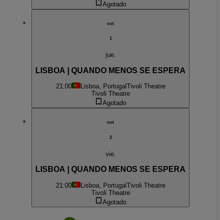
Agotado
oct
1
jue.
LISBOA | QUANDO MENOS SE ESPERA
21:00
Lisboa, Portugal
Tivoli Theatre
Tivoli Theatre
Agotado
oct
2
vie.
LISBOA | QUANDO MENOS SE ESPERA
21:00
Lisboa, Portugal
Tivoli Theatre
Tivoli Theatre
Agotado