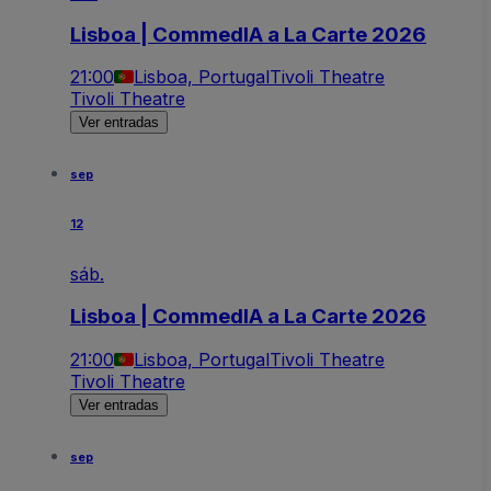
Lisboa | CommedIA a La Carte 2026
21:00
Lisboa, Portugal
Tivoli Theatre
Tivoli Theatre
Ver entradas
sep
12
sáb.
Lisboa | CommedIA a La Carte 2026
21:00
Lisboa, Portugal
Tivoli Theatre
Tivoli Theatre
Ver entradas
sep