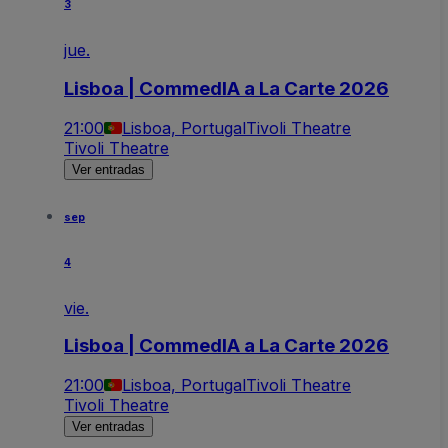
3
jue.
Lisboa | CommedIA a La Carte 2026
21:00
Lisboa, Portugal
Tivoli Theatre
Tivoli Theatre
Ver entradas
sep
4
vie.
Lisboa | CommedIA a La Carte 2026
21:00
Lisboa, Portugal
Tivoli Theatre
Tivoli Theatre
Ver entradas