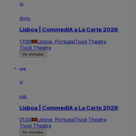
13
dom.
Lisboa | CommedIA a La Carte 2026
17:00
Lisboa, Portugal
Tivoli Theatre
Tivoli Theatre
Ver entradas
sep
17
jue.
Lisboa | CommedIA a La Carte 2026
21:00
Lisboa, Portugal
Tivoli Theatre
Tivoli Theatre
Ver entradas