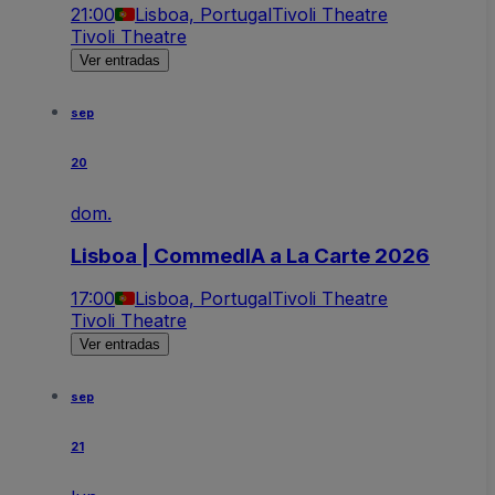
21:00
Lisboa, Portugal
Tivoli Theatre
Tivoli Theatre
Ver entradas
sep
20
dom.
Lisboa | CommedIA a La Carte 2026
17:00
Lisboa, Portugal
Tivoli Theatre
Tivoli Theatre
Ver entradas
sep
21