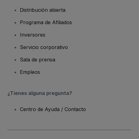
Distribución abierta
Programa de Afiliados
Inversores
Servicio corporativo
Sala de prensa
Empleos
¿Tienes alguna pregunta?
Centro de Ayuda / Contacto