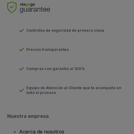
Controles de seguridad de primera clase
Precios transparentes
Compras con garantía al 100%
Equipo de Atención al Cliente que te acompaña en
todo el proceso
Nuestra empresa
Acerca de nosotros