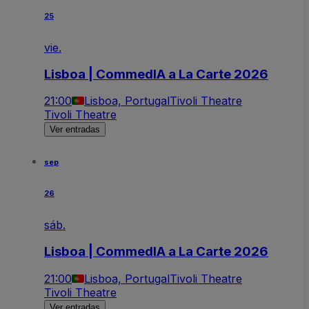
25
vie.
Lisboa | CommedIA a La Carte 2026
21:00
Lisboa, Portugal
Tivoli Theatre
Tivoli Theatre
Ver entradas
sep
26
sáb.
Lisboa | CommedIA a La Carte 2026
21:00
Lisboa, Portugal
Tivoli Theatre
Tivoli Theatre
Ver entradas