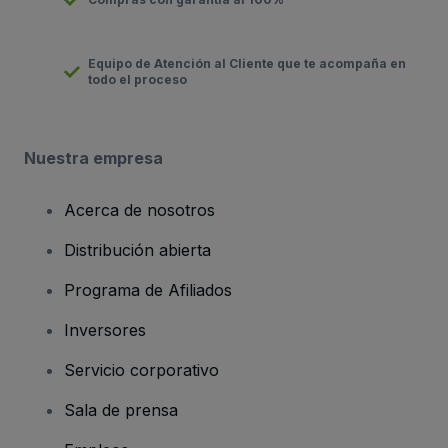
Equipo de Atención al Cliente que te acompaña en
todo el proceso
Nuestra empresa
Acerca de nosotros
Distribución abierta
Programa de Afiliados
Inversores
Servicio corporativo
Sala de prensa