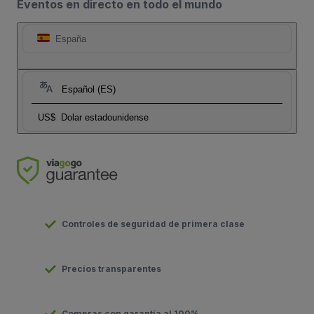
Eventos en directo en todo el mundo
España
Español (ES)
US$
Dolar estadounidense
Controles de seguridad de primera clase
Precios transparentes
Compras con garantía al 100%