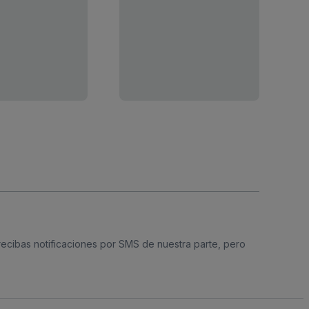
 recibas notificaciones por SMS de nuestra parte, pero