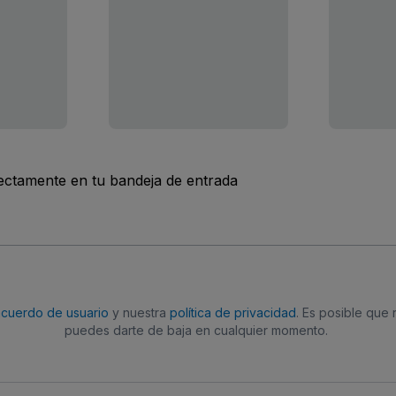
rectamente en tu bandeja de entrada
acuerdo de usuario
y nuestra
política de privacidad
. Es posible que
puedes darte de baja en cualquier momento.