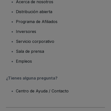
Acerca de nosotros
Distribución abierta
Programa de Afiliados
Inversores
Servicio corporativo
Sala de prensa
Empleos
¿Tienes alguna pregunta?
Centro de Ayuda / Contacto