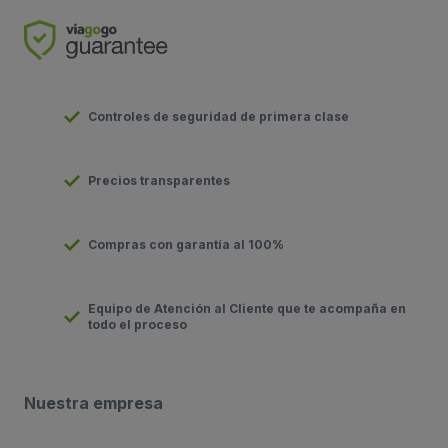
Controles de seguridad de primera clase
Precios transparentes
Compras con garantía al 100%
Equipo de Atención al Cliente que te acompaña en
todo el proceso
Nuestra empresa