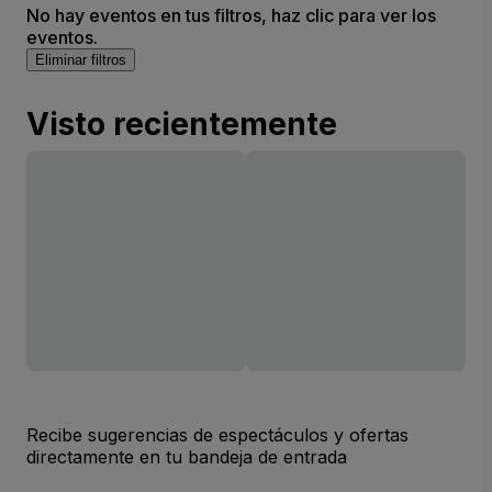
No hay eventos en tus filtros, haz clic para ver los
eventos.
Eliminar filtros
Visto recientemente
Recibe sugerencias de espectáculos y ofertas
directamente en tu bandeja de entrada