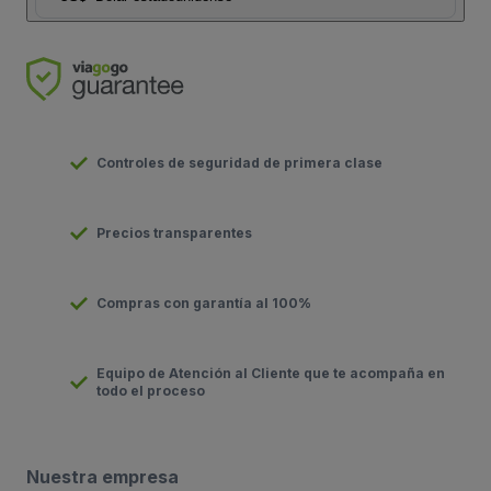
Controles de seguridad de primera clase
Precios transparentes
Compras con garantía al 100%
Equipo de Atención al Cliente que te acompaña en
todo el proceso
Nuestra empresa