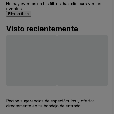
No hay eventos en tus filtros, haz clic para ver los
eventos.
Eliminar filtros
Visto recientemente
Recibe sugerencias de espectáculos y ofertas
directamente en tu bandeja de entrada