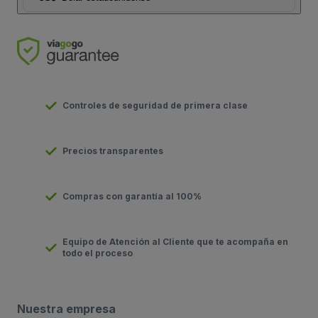
Controles de seguridad de primera clase
Precios transparentes
Compras con garantía al 100%
Equipo de Atención al Cliente que te acompaña en
todo el proceso
Nuestra empresa