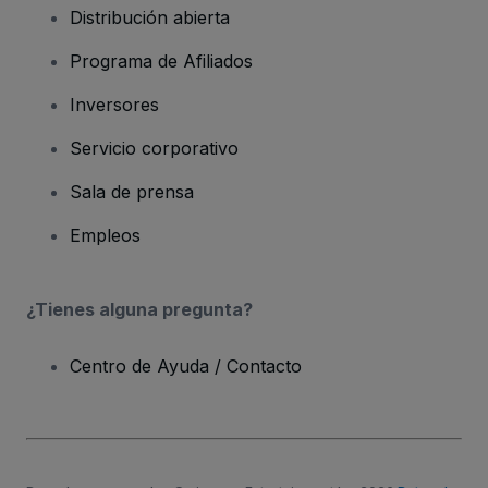
Distribución abierta
Programa de Afiliados
Inversores
Servicio corporativo
Sala de prensa
Empleos
¿Tienes alguna pregunta?
Centro de Ayuda / Contacto