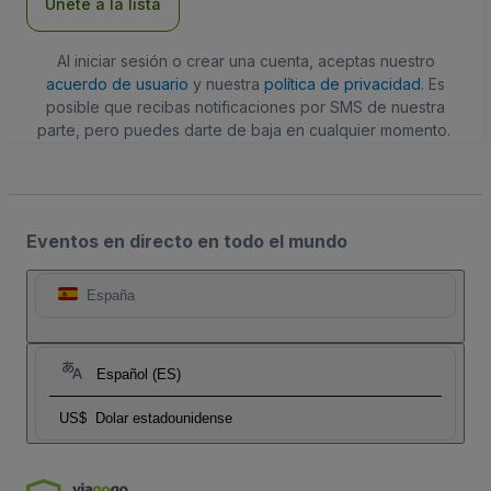
Únete a la lista
Al iniciar sesión o crear una cuenta, aceptas nuestro
acuerdo de usuario
y nuestra
política de privacidad
. Es
posible que recibas notificaciones por SMS de nuestra
parte, pero puedes darte de baja en cualquier momento.
Eventos en directo en todo el mundo
España
Español (ES)
US$
Dolar estadounidense