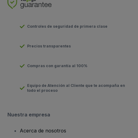
Controles de seguridad de primera clase
Precios transparentes
Compras con garantía al 100%
Equipo de Atención al Cliente que te acompaña en
todo el proceso
Nuestra empresa
Acerca de nosotros