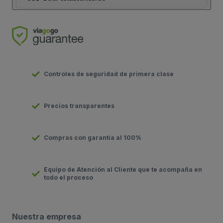
Controles de seguridad de primera clase
Precios transparentes
Compras con garantía al 100%
Equipo de Atención al Cliente que te acompaña en
todo el proceso
Nuestra empresa