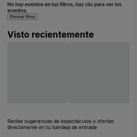
No hay eventos en tus filtros, haz clic para ver los
eventos.
Eliminar filtros
Visto recientemente
Recibe sugerencias de espectáculos y ofertas
directamente en tu bandeja de entrada