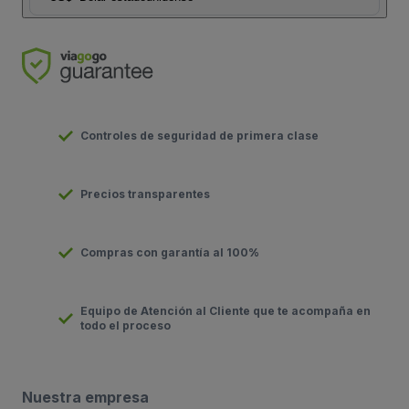
Controles de seguridad de primera clase
Precios transparentes
Compras con garantía al 100%
Equipo de Atención al Cliente que te acompaña en
todo el proceso
Nuestra empresa