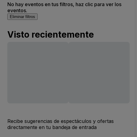
No hay eventos en tus filtros, haz clic para ver los
eventos.
Eliminar filtros
Visto recientemente
Recibe sugerencias de espectáculos y ofertas
directamente en tu bandeja de entrada