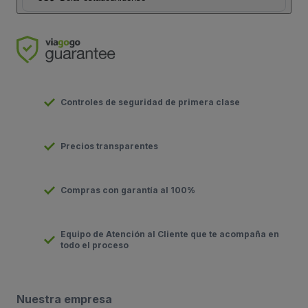
Controles de seguridad de primera clase
Precios transparentes
Compras con garantía al 100%
Equipo de Atención al Cliente que te acompaña en
todo el proceso
Nuestra empresa