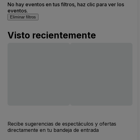
No hay eventos en tus filtros, haz clic para ver los
eventos.
Eliminar filtros
Visto recientemente
Recibe sugerencias de espectáculos y ofertas
directamente en tu bandeja de entrada