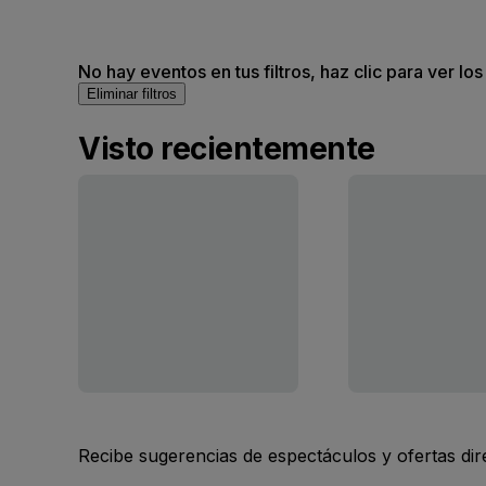
No hay eventos en tus filtros, haz clic para ver lo
Eliminar filtros
Visto recientemente
Recibe sugerencias de espectáculos y ofertas di