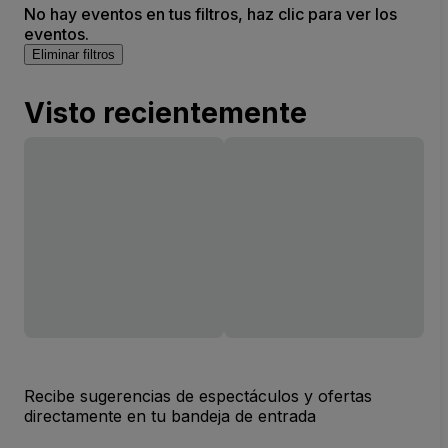
No hay eventos en tus filtros, haz clic para ver los
eventos.
Eliminar filtros
Visto recientemente
Recibe sugerencias de espectáculos y ofertas
directamente en tu bandeja de entrada