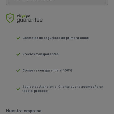
Controles de seguridad de primera clase
Precios transparentes
Compras con garantía al 100%
Equipo de Atención al Cliente que te acompaña en
todo el proceso
Nuestra empresa