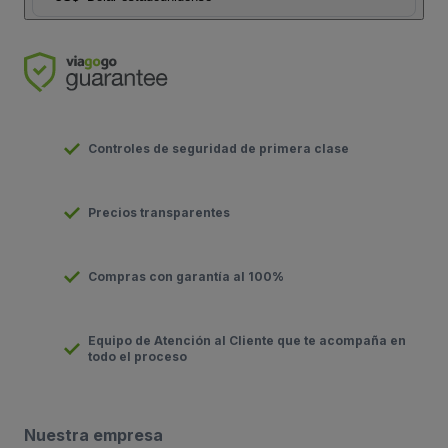
Controles de seguridad de primera clase
Precios transparentes
Compras con garantía al 100%
Equipo de Atención al Cliente que te acompaña en
todo el proceso
Nuestra empresa