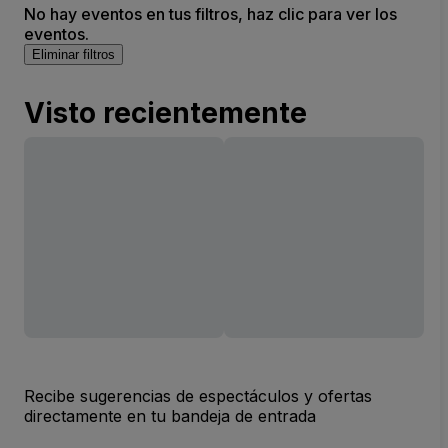
No hay eventos en tus filtros, haz clic para ver los
eventos.
Eliminar filtros
Visto recientemente
Recibe sugerencias de espectáculos y ofertas
directamente en tu bandeja de entrada