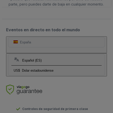
parte, pero puedes darte de baja en cualquier momento.
Eventos en directo en todo el mundo
España
Español (ES)
US$
Dolar estadounidense
Controles de seguridad de primera clase