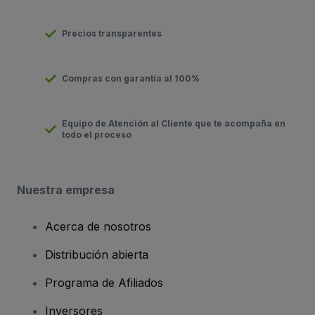
Precios transparentes
Compras con garantía al 100%
Equipo de Atención al Cliente que te acompaña en
todo el proceso
Nuestra empresa
Acerca de nosotros
Distribución abierta
Programa de Afiliados
Inversores