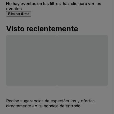
No hay eventos en tus filtros, haz clic para ver los
eventos.
Eliminar filtros
Visto recientemente
Recibe sugerencias de espectáculos y ofertas
directamente en tu bandeja de entrada