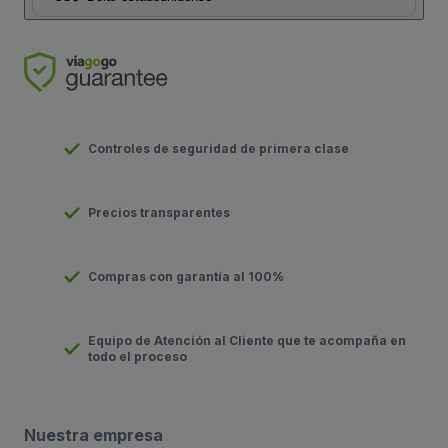
Controles de seguridad de primera clase
Precios transparentes
Compras con garantía al 100%
Equipo de Atención al Cliente que te acompaña en
todo el proceso
Nuestra empresa