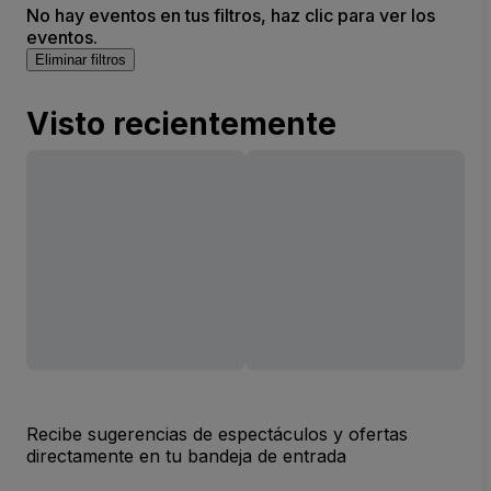
No hay eventos en tus filtros, haz clic para ver los
eventos.
Eliminar filtros
Visto recientemente
Recibe sugerencias de espectáculos y ofertas
directamente en tu bandeja de entrada