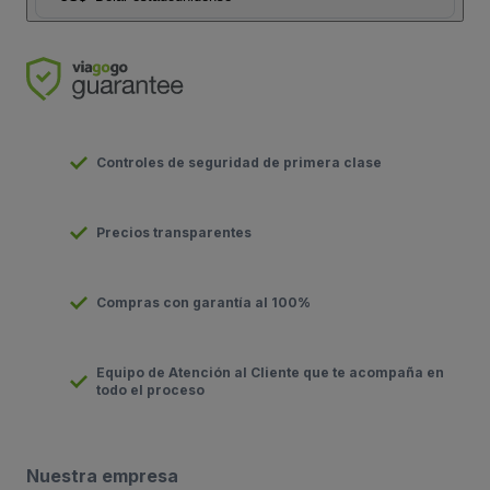
Controles de seguridad de primera clase
Precios transparentes
Compras con garantía al 100%
Equipo de Atención al Cliente que te acompaña en
todo el proceso
Nuestra empresa