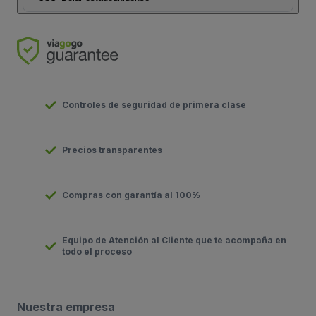
Controles de seguridad de primera clase
Precios transparentes
Compras con garantía al 100%
Equipo de Atención al Cliente que te acompaña en
todo el proceso
Nuestra empresa