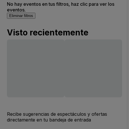
No hay eventos en tus filtros, haz clic para ver los
eventos.
Eliminar filtros
Visto recientemente
Recibe sugerencias de espectáculos y ofertas
directamente en tu bandeja de entrada