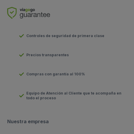
Controles de seguridad de primera clase
Precios transparentes
Compras con garantía al 100%
Equipo de Atención al Cliente que te acompaña en
todo el proceso
Nuestra empresa