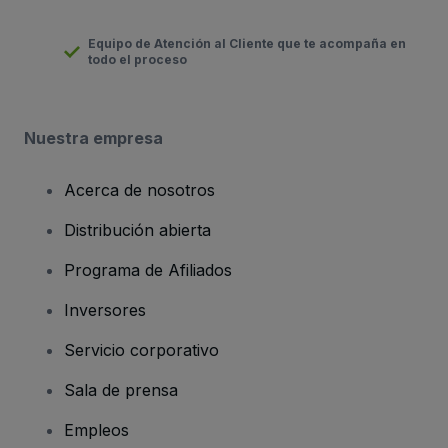
Equipo de Atención al Cliente que te acompaña en
todo el proceso
Nuestra empresa
Acerca de nosotros
Distribución abierta
Programa de Afiliados
Inversores
Servicio corporativo
Sala de prensa
Empleos