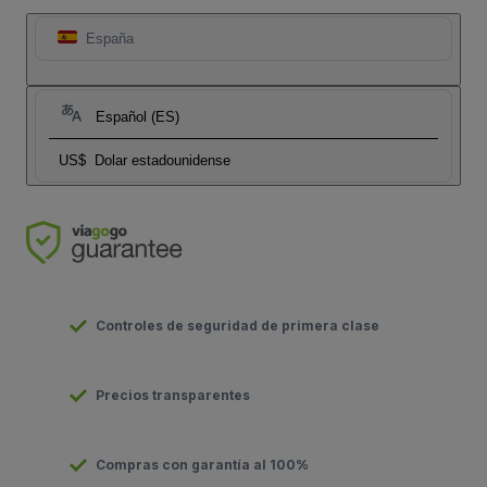
España
Español (ES)
US$
Dolar estadounidense
Controles de seguridad de primera clase
Precios transparentes
Compras con garantía al 100%