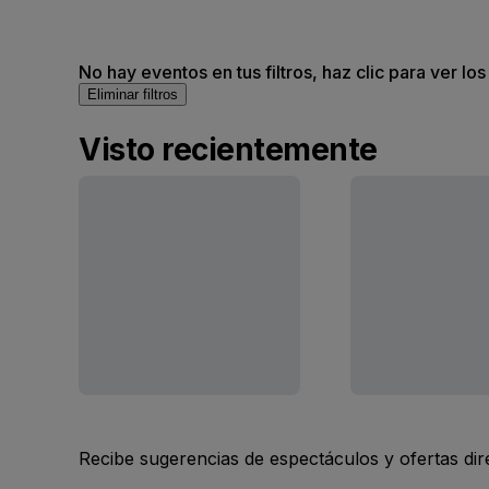
No hay eventos en tus filtros, haz clic para ver lo
Eliminar filtros
Visto recientemente
Recibe sugerencias de espectáculos y ofertas di