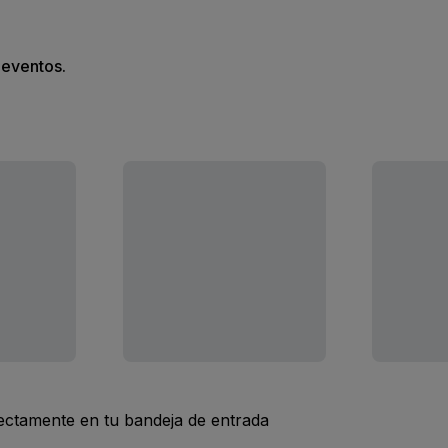
s eventos.
rectamente en tu bandeja de entrada