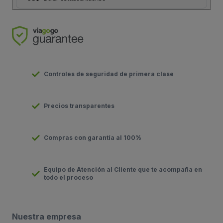
Controles de seguridad de primera clase
Precios transparentes
Compras con garantía al 100%
Equipo de Atención al Cliente que te acompaña en
todo el proceso
Nuestra empresa