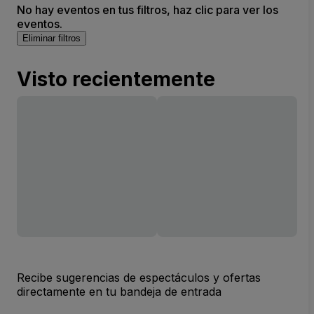
No hay eventos en tus filtros, haz clic para ver los
eventos.
Eliminar filtros
Visto recientemente
Recibe sugerencias de espectáculos y ofertas
directamente en tu bandeja de entrada