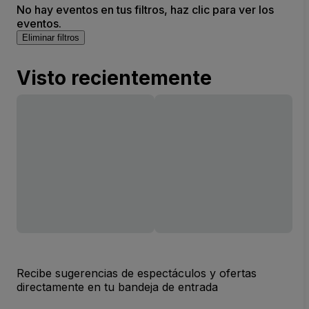
No hay eventos en tus filtros, haz clic para ver los
Complex
eventos.
Eliminar filtros
Visto recientemente
Recibe sugerencias de espectáculos y ofertas
directamente en tu bandeja de entrada