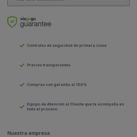
Controles de seguridad de primera clase
Precios transparentes
Compras con garantía al 100%
Equipo de Atención al Cliente que te acompaña en
todo el proceso
Nuestra empresa