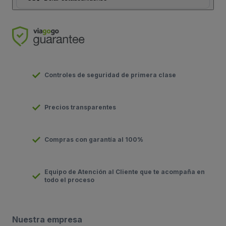
Controles de seguridad de primera clase
Precios transparentes
Compras con garantía al 100%
Equipo de Atención al Cliente que te acompaña en
todo el proceso
Nuestra empresa