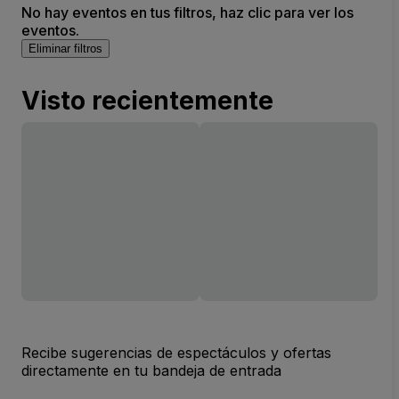
No hay eventos en tus filtros, haz clic para ver los
eventos.
Eliminar filtros
Visto recientemente
Recibe sugerencias de espectáculos y ofertas
directamente en tu bandeja de entrada