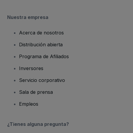
Nuestra empresa
Acerca de nosotros
Distribución abierta
Programa de Afiliados
Inversores
Servicio corporativo
Sala de prensa
Empleos
¿Tienes alguna pregunta?