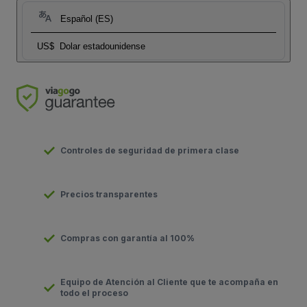
Español (ES)
US$
Dolar estadounidense
Controles de seguridad de primera clase
Precios transparentes
Compras con garantía al 100%
Equipo de Atención al Cliente que te acompaña en
todo el proceso