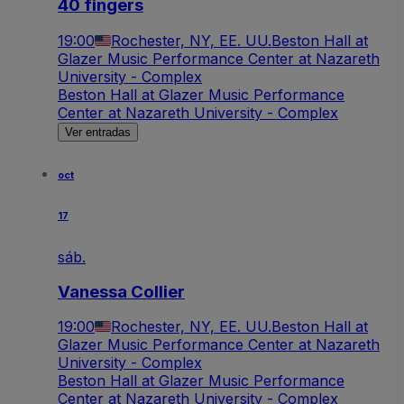
40 fingers
19:00
Rochester, NY, EE. UU.
Beston Hall at
Glazer Music Performance Center at Nazareth
University - Complex
Beston Hall at Glazer Music Performance
Center at Nazareth University - Complex
Ver entradas
oct
17
sáb.
Vanessa Collier
19:00
Rochester, NY, EE. UU.
Beston Hall at
Glazer Music Performance Center at Nazareth
University - Complex
Beston Hall at Glazer Music Performance
Center at Nazareth University - Complex