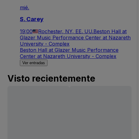
mié.
S. Carey
19:00
Rochester, NY, EE. UU.
Beston Hall at
Glazer Music Performance Center at Nazareth
University - Complex
Beston Hall at Glazer Music Performance
Center at Nazareth University - Complex
Ver entradas
Visto recientemente