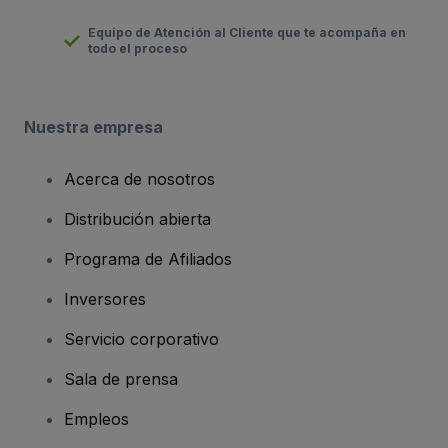
Equipo de Atención al Cliente que te acompaña en
todo el proceso
Nuestra empresa
Acerca de nosotros
Distribución abierta
Programa de Afiliados
Inversores
Servicio corporativo
Sala de prensa
Empleos