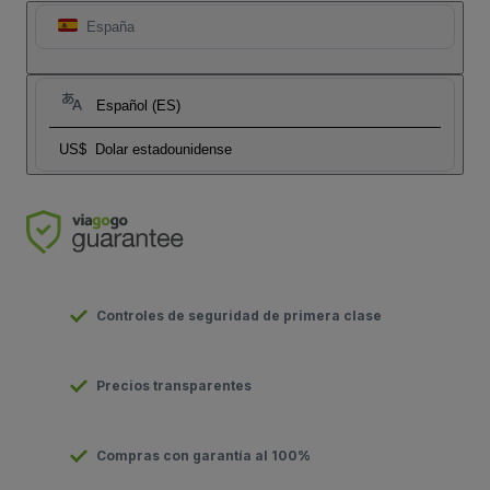
España
Español (ES)
US$
Dolar estadounidense
Controles de seguridad de primera clase
Precios transparentes
Compras con garantía al 100%