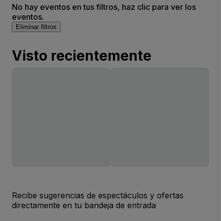
No hay eventos en tus filtros, haz clic para ver los
eventos.
Eliminar filtros
Visto recientemente
Recibe sugerencias de espectáculos y ofertas
directamente en tu bandeja de entrada