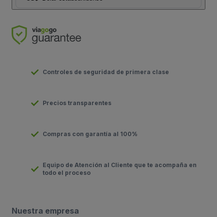
Controles de seguridad de primera clase
Precios transparentes
Compras con garantía al 100%
Equipo de Atención al Cliente que te acompaña en
todo el proceso
Nuestra empresa