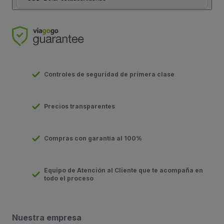
Controles de seguridad de primera clase
Precios transparentes
Compras con garantía al 100%
Equipo de Atención al Cliente que te acompaña en
todo el proceso
Nuestra empresa