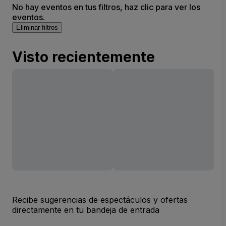
No hay eventos en tus filtros, haz clic para ver los
eventos.
Eliminar filtros
Visto recientemente
Recibe sugerencias de espectáculos y ofertas
directamente en tu bandeja de entrada