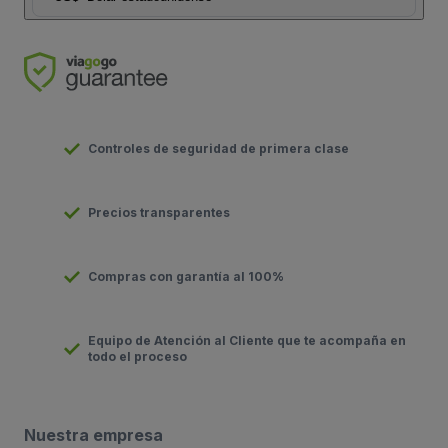
Controles de seguridad de primera clase
Precios transparentes
Compras con garantía al 100%
Equipo de Atención al Cliente que te acompaña en
todo el proceso
Nuestra empresa