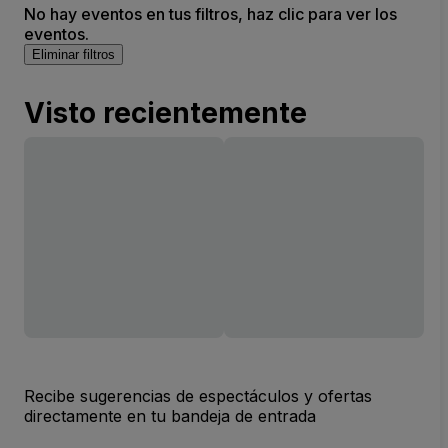
No hay eventos en tus filtros, haz clic para ver los
eventos.
Eliminar filtros
Visto recientemente
Recibe sugerencias de espectáculos y ofertas
directamente en tu bandeja de entrada