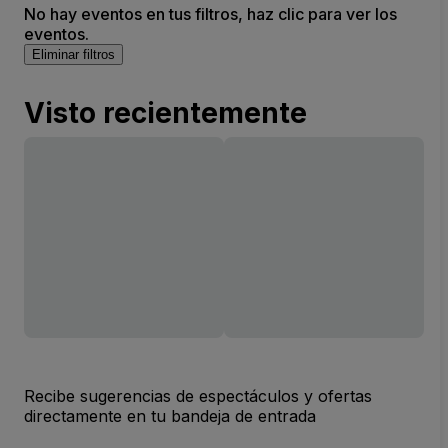
No hay eventos en tus filtros, haz clic para ver los
eventos.
Eliminar filtros
Visto recientemente
Recibe sugerencias de espectáculos y ofertas
directamente en tu bandeja de entrada