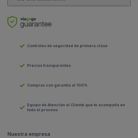
Controles de seguridad de primera clase
Precios transparentes
Compras con garantía al 100%
Equipo de Atención al Cliente que te acompaña en
todo el proceso
Nuestra empresa