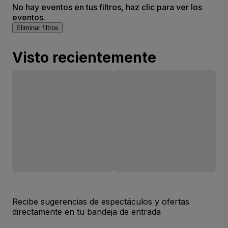
No hay eventos en tus filtros, haz clic para ver los
eventos.
Eliminar filtros
Visto recientemente
Recibe sugerencias de espectáculos y ofertas
directamente en tu bandeja de entrada