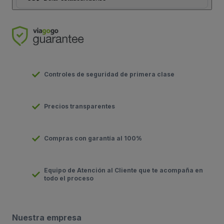
Controles de seguridad de primera clase
Precios transparentes
Compras con garantía al 100%
Equipo de Atención al Cliente que te acompaña en
todo el proceso
Nuestra empresa