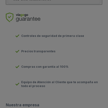
Controles de seguridad de primera clase
Precios transparentes
Compras con garantía al 100%
Equipo de Atención al Cliente que te acompaña en
todo el proceso
Nuestra empresa