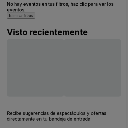
No hay eventos en tus filtros, haz clic para ver los
eventos.
Eliminar filtros
Visto recientemente
Recibe sugerencias de espectáculos y ofertas
directamente en tu bandeja de entrada