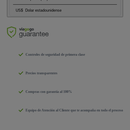
US$
Dolar estadounidense
Controles de seguridad de primera clase
Precios transparentes
Compras con garantía al 100%
Equipo de Atención al Cliente que te acompaña en todo el proceso