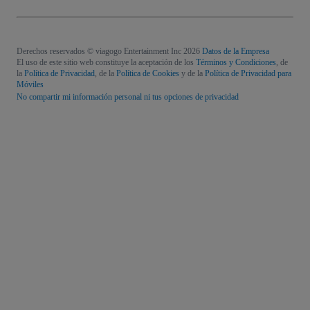
Derechos reservados © viagogo Entertainment Inc 2026
Datos de la Empresa
El uso de este sitio web constituye la aceptación de los
Términos y Condiciones
, de
la
Política de Privacidad
, de la
Política de Cookies
y de la
Política de Privacidad para
Móviles
No compartir mi información personal ni tus opciones de privacidad