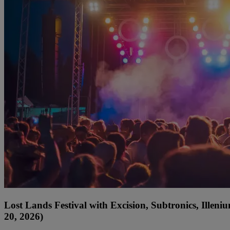
Lost Lands Festival with Excision, Subtronics, Ille
20, 2026)