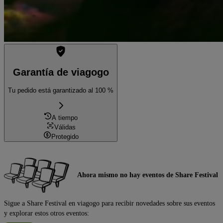
Garantía de viagogo
Tu pedido está garantizado al 100 %
A tiempo
Válidas
Protegido
Ahora mismo no hay eventos de Share Festival
Sigue a Share Festival en viagogo para recibir novedades sobre sus eventos
y explorar estos otros eventos: