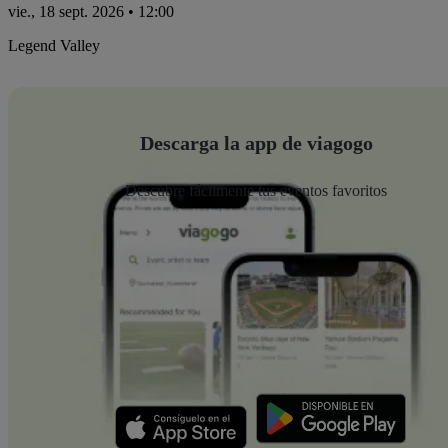
vie., 18 sept. 2026 • 12:00
Legend Valley
Descarga la app de viagogo
Descubre fácilmente tus eventos favoritos