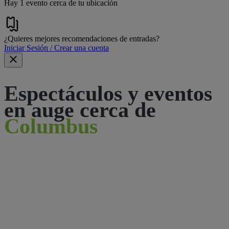
Hay 1 evento cerca de tu ubicación
¿Quieres mejores recomendaciones de entradas?
Iniciar Sesión / Crear una cuenta
Espectáculos y eventos
en auge cerca de
Columbus