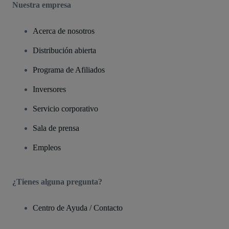
Nuestra empresa
Acerca de nosotros
Distribución abierta
Programa de Afiliados
Inversores
Servicio corporativo
Sala de prensa
Empleos
¿Tienes alguna pregunta?
Centro de Ayuda / Contacto