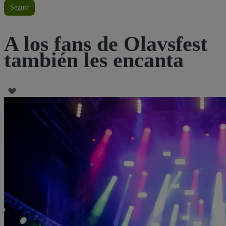
Seguir
A los fans de Olavsfest
también les encanta