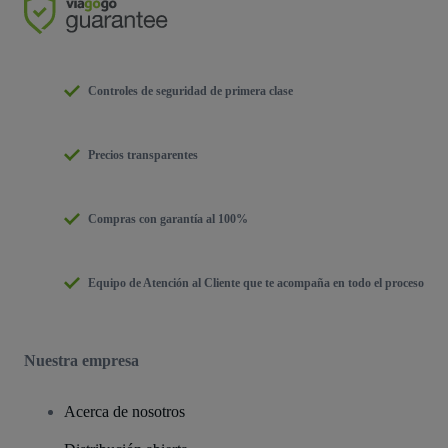
Controles de seguridad de primera clase
Precios transparentes
Compras con garantía al 100%
Equipo de Atención al Cliente que te acompaña en todo el proceso
Nuestra empresa
Acerca de nosotros