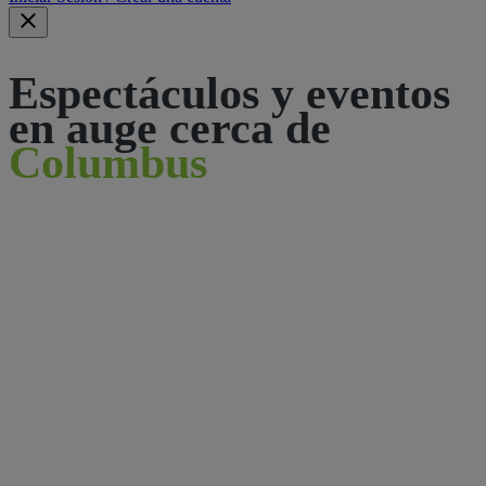
Espectáculos y eventos
en auge cerca de
Columbus