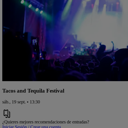
Tacos and Tequila Festival
sáb., 19 sept. • 13:30
¿Quieres mejores recomendaciones de entradas?
Iniciar Sesión / Crear una cuenta