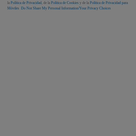
la
Política de Privacidad
, de la
Política de Cookies
y de la
Política de Privacidad para
Móviles
Do Not Share My Personal Information/Your Privacy Choices