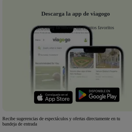
Descarga la app de viagogo
Descubre fácilmente tus eventos favoritos
Recibe sugerencias de espectáculos y ofertas directamente en tu
bandeja de entrada