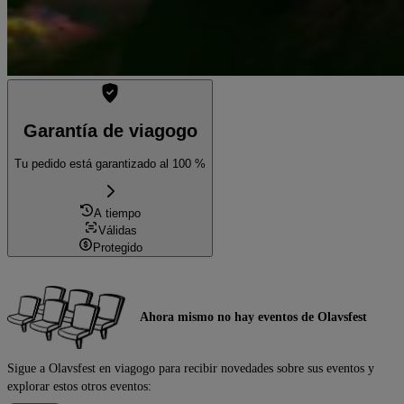
Garantía de viagogo
Tu pedido está garantizado al 100 %
A tiempo
Válidas
Protegido
Ahora mismo no hay eventos de Olavsfest
Sigue a Olavsfest en viagogo para recibir novedades sobre sus eventos y
explorar estos otros eventos: