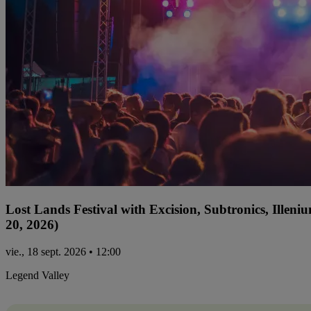
Lost Lands Festival with Excision, Subtronics, Ille
20, 2026)
vie., 18 sept. 2026 • 12:00
Legend Valley