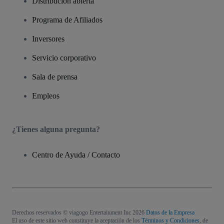
Distribución abierta
Programa de Afiliados
Inversores
Servicio corporativo
Sala de prensa
Empleos
¿Tienes alguna pregunta?
Centro de Ayuda / Contacto
Derechos reservados © viagogo Entertainment Inc 2026
Datos de la Empresa
El uso de este sitio web constituye la aceptación de los
Términos y Condiciones
, de