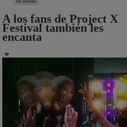
Ver entradas
A los fans de Project X
Festival también les
encanta