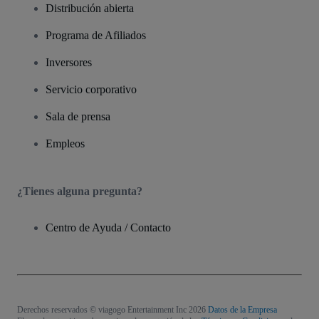
Distribución abierta
Programa de Afiliados
Inversores
Servicio corporativo
Sala de prensa
Empleos
¿Tienes alguna pregunta?
Centro de Ayuda / Contacto
Derechos reservados © viagogo Entertainment Inc 2026
Datos de la Empresa