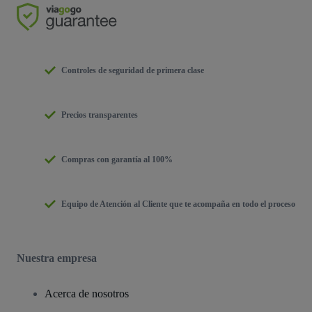
Controles de seguridad de primera clase
Precios transparentes
Compras con garantía al 100%
Equipo de Atención al Cliente que te acompaña en todo el proceso
Nuestra empresa
Acerca de nosotros