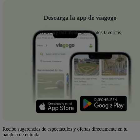
Descarga la app de viagogo
Descubre fácilmente tus eventos favoritos
Recibe sugerencias de espectáculos y ofertas directamente en tu
bandeja de entrada