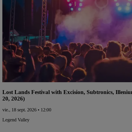
Lost Lands Festival with Excision, Subtronics, Ille
20, 2026)
vie., 18 sept. 2026 • 12:00
Legend Valley