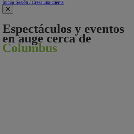
Iniciar Sesión / Crear una cuenta
Espectáculos y eventos
en auge cerca de
Columbus