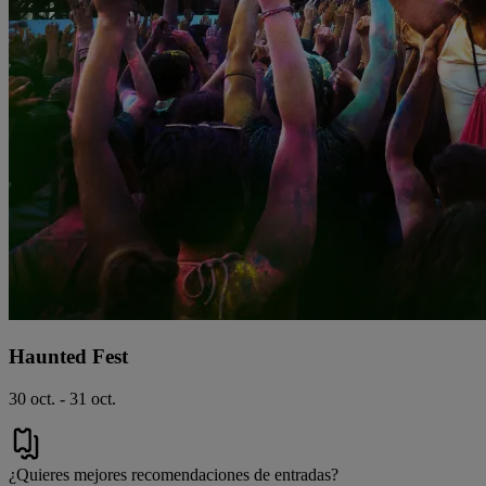
Haunted Fest
30 oct. - 31 oct.
¿Quieres mejores recomendaciones de entradas?