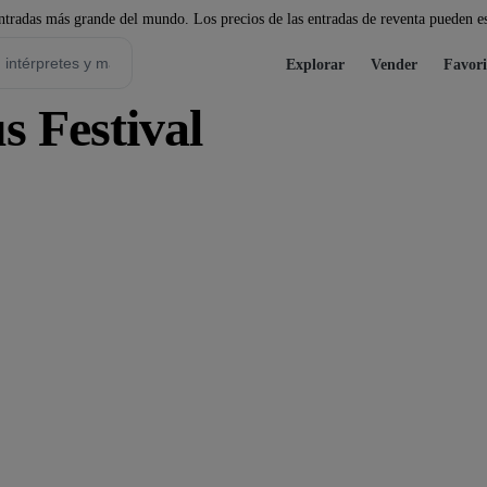
tradas más grande del mundo. Los precios de las entradas de reventa pueden es
Explorar
Vender
Favori
 Festival