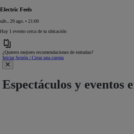
Electric Feels
sáb., 29 ago. • 21:00
Hay 1 evento cerca de tu ubicación
¿Quieres mejores recomendaciones de entradas?
Iniciar Sesión / Crear una cuenta
Espectáculos y eventos e