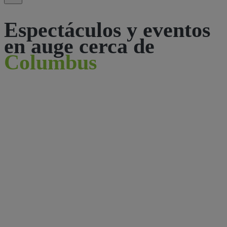
Espectáculos y eventos
en auge cerca de
Columbus