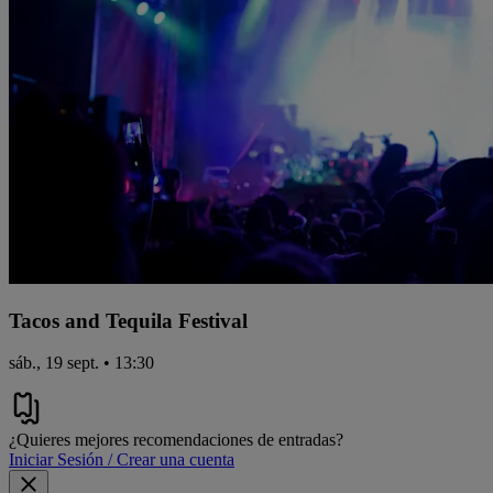
Tacos and Tequila Festival
sáb., 19 sept. • 13:30
¿Quieres mejores recomendaciones de entradas?
Iniciar Sesión / Crear una cuenta