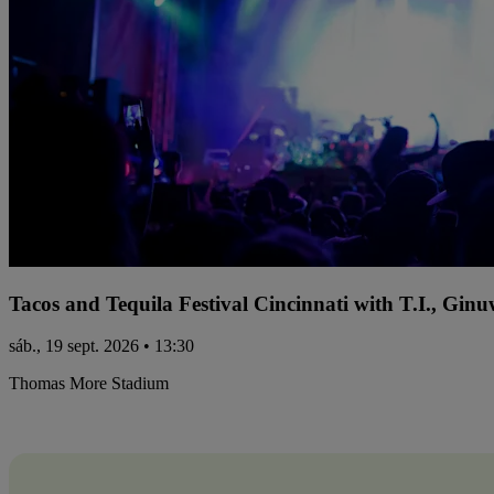
Tacos and Tequila Festival Cincinnati with T.I., Gi
sáb., 19 sept. 2026 • 13:30
Thomas More Stadium