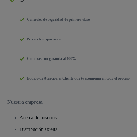
Controles de seguridad de primera clase
Precios transparentes
Compras con garantía al 100%
Equipo de Atención al Cliente que te acompaña en todo el proceso
Nuestra empresa
Acerca de nosotros
Distribución abierta