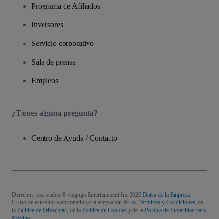
Programa de Afiliados
Inversores
Servicio corporativo
Sala de prensa
Empleos
¿Tienes alguna pregunta?
Centro de Ayuda / Contacto
Derechos reservados © viagogo Entertainment Inc 2026
Datos de la Empresa
El uso de este sitio web constituye la aceptación de los
Términos y Condiciones
, de
la
Política de Privacidad
, de la
Política de Cookies
y de la
Política de Privacidad para
Móviles