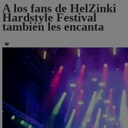
A los fans de HelZinki
Hardstyle Festival
también les encanta