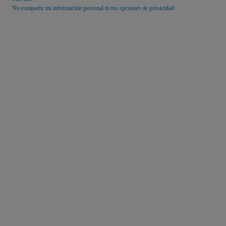
No compartir mi información personal ni tus opciones de privacidad