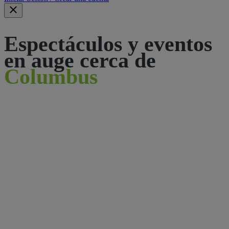
Espectáculos y eventos
en auge cerca de
Columbus