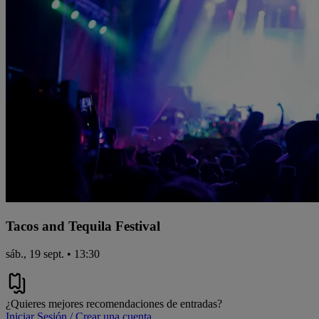
Tacos and Tequila Festival
sáb., 19 sept. • 13:30
¿Quieres mejores recomendaciones de entradas?
Iniciar Sesión / Crear una cuenta