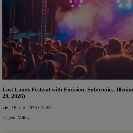
Lost Lands Festival with Excision, Subtronics, Ille
20, 2026)
vie., 18 sept. 2026 • 12:00
Legend Valley