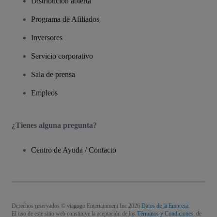
Distribución abierta
Programa de Afiliados
Inversores
Servicio corporativo
Sala de prensa
Empleos
¿Tienes alguna pregunta?
Centro de Ayuda / Contacto
Derechos reservados © viagogo Entertainment Inc 2026
Datos de la Empresa
El uso de este sitio web constituye la aceptación de los
Términos y Condiciones
, de