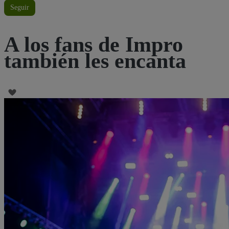
Seguir
A los fans de Impro
también les encanta