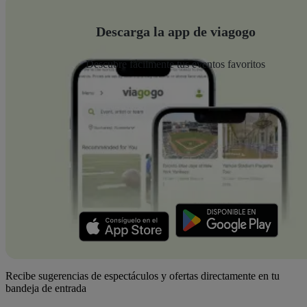
Descarga la app de viagogo
Descubre fácilmente tus eventos favoritos
Recibe sugerencias de espectáculos y ofertas directamente en tu
bandeja de entrada