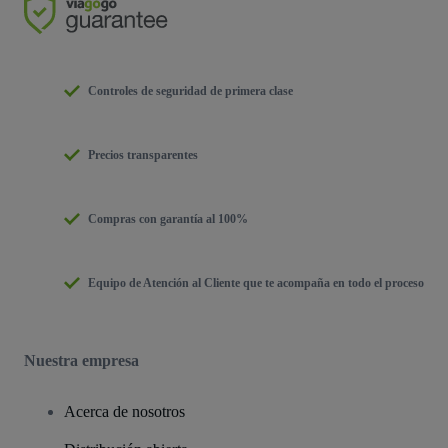
Controles de seguridad de primera clase
Precios transparentes
Compras con garantía al 100%
Equipo de Atención al Cliente que te acompaña en todo el proceso
Nuestra empresa
Acerca de nosotros