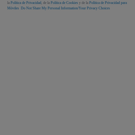
la
Política de Privacidad
, de la
Política de Cookies
y de la
Política de Privacidad para
Móviles
Do Not Share My Personal Information/Your Privacy Choices