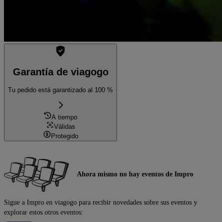
Garantía de viagogo
Tu pedido está garantizado al 100 %
A tiempo
Válidas
Protegido
Ahora mismo no hay eventos de Impro
Sigue a Impro en viagogo para recibir novedades sobre sus eventos y
explorar estos otros eventos: